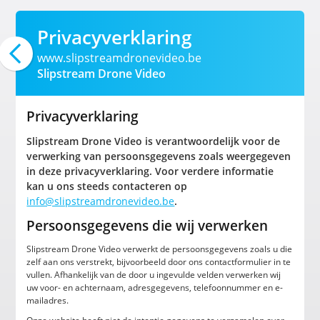
Privacyverklaring
www.slipstreamdronevideo.be
Slipstream Drone Video
Privacyverklaring
Slipstream Drone Video is verantwoordelijk voor de
verwerking van persoonsgegevens zoals weergegeven
in deze privacyverklaring. Voor verdere informatie
kan u ons steeds contacteren op
info@slipstreamdronevideo.be
.
Persoonsgegevens die wij verwerken
Slipstream Drone Video verwerkt de persoonsgegevens zoals u die
zelf aan ons verstrekt, bijvoorbeeld door ons contactformulier in te
vullen. Afhankelijk van de door u ingevulde velden verwerken wij
uw voor- en achternaam, adresgegevens, telefoonnummer en e-
mailadres.